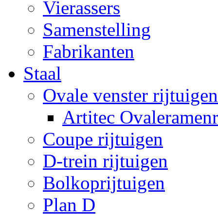
Vierassers
Samenstelling
Fabrikanten
Staal
Ovale venster rijtuigen
Artitec Ovaleramenr
Coupe rijtuigen
D-trein rijtuigen
Bolkoprijtuigen
Plan D