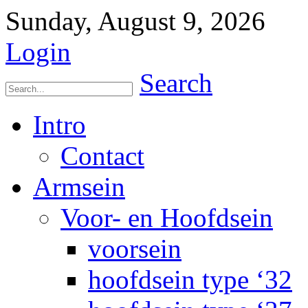
Sunday, August 9, 2026
Login
Search
Intro
Contact
Armsein
Voor- en Hoofdsein
voorsein
hoofdsein type ‘32