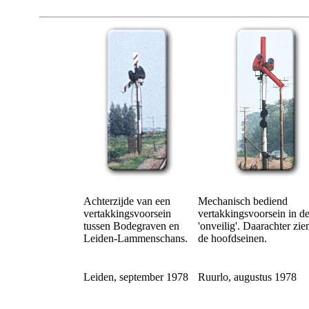
Achterzijde van een
Mechanisch bediend
vertakkingsvoorsein
vertakkingsvoorsein in de
tussen Bodegraven en
'onveilig'. Daarachter zi
Leiden-Lammenschans.
de hoofdseinen.
Leiden, september 1978
Ruurlo, augustus 1978