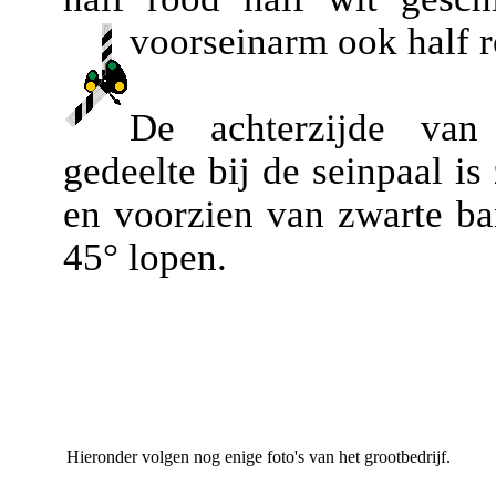
voorseinarm ook half r
De achterzijde van 
gedeelte bij de seinpaal is
en voorzien van zwarte b
45° lopen.
Hieronder volgen nog enige foto's van het grootbedrijf.