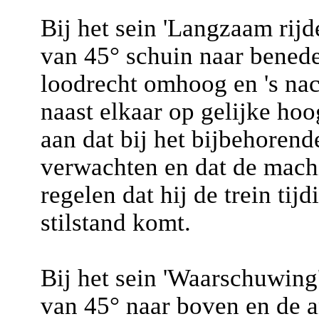
Bij het sein 'Langzaam rijd
van 45° schuin naar benede
loodrecht omhoog en 's na
naast elkaar op gelijke hoo
aan dat bij het bijbehorende
verwachten en dat de machi
regelen dat hij de trein tij
stilstand komt.
Bij het sein 'Waarschuwing
van 45° naar boven en de a