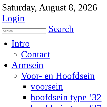
Saturday, August 8, 2026
Login
Search
Intro
Contact
Armsein
Voor- en Hoofdsein
voorsein
hoofdsein type ‘32