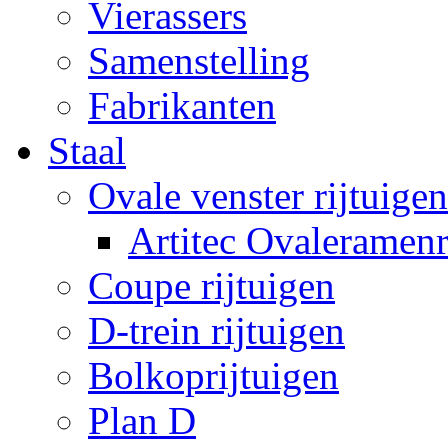
Vierassers
Samenstelling
Fabrikanten
Staal
Ovale venster rijtuigen
Artitec Ovaleramenr
Coupe rijtuigen
D-trein rijtuigen
Bolkoprijtuigen
Plan D