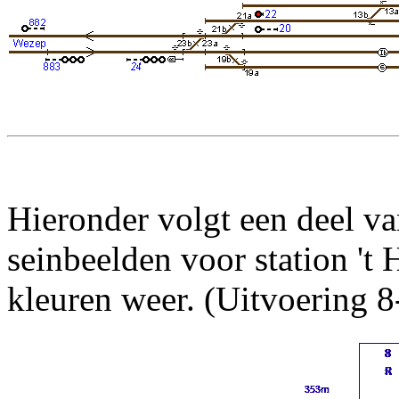
Hieronder volgt een deel va
seinbeelden voor station 't 
kleuren weer. (Uitvoering 