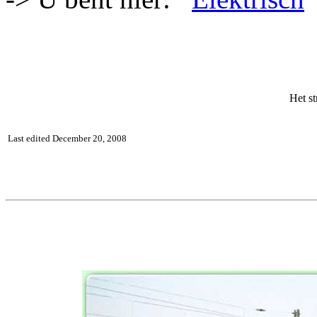
Het st
Last edited December 20, 2008