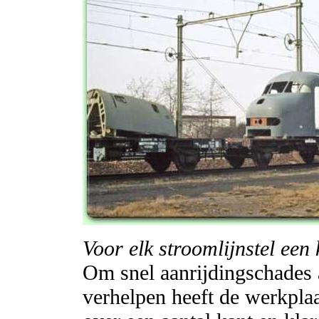
Voor elk stroomlijnstel een 
Om snel aanrijdingschades a
verhelpen heeft de werkpla