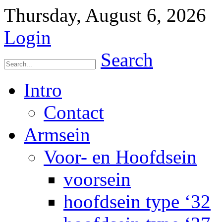
Thursday, August 6, 2026
Login
Search
Intro
Contact
Armsein
Voor- en Hoofdsein
voorsein
hoofdsein type ‘32