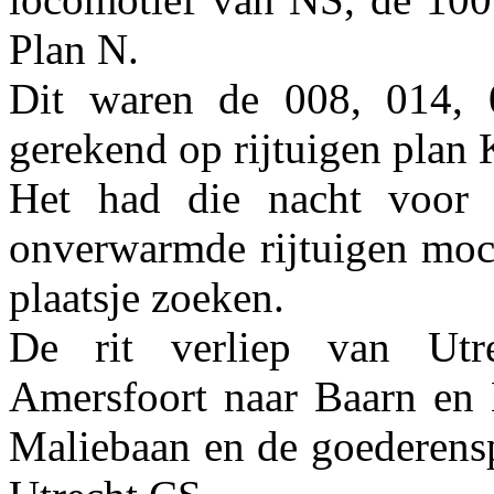
Plan N.
Dit waren de 008, 014,
gerekend op rijtuigen plan K
Het had die nacht voor 
onverwarmde rijtuigen moch
plaatsje zoeken.
De rit verliep van Utr
Amersfoort naar Baarn en 
Maliebaan en de goederens