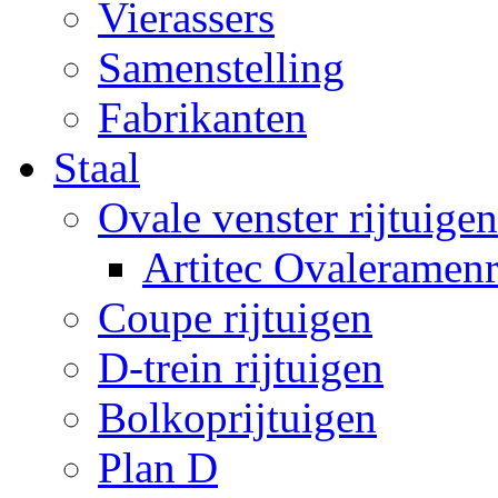
Vierassers
Samenstelling
Fabrikanten
Staal
Ovale venster rijtuigen
Artitec Ovaleramenr
Coupe rijtuigen
D-trein rijtuigen
Bolkoprijtuigen
Plan D