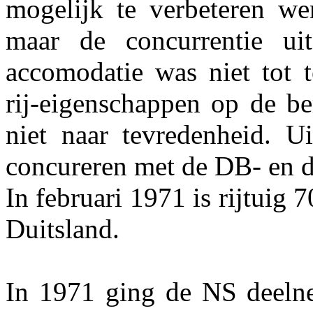
mogelijk te verbeteren wer
maar de concurrentie ui
accomodatie was niet tot t
rij-eigenschappen op de be
niet naar tevredenheid. Ui
concureren met de DB- en de
In februari 1971 is rijtuig
Duitsland.
In 1971 ging de NS deelne