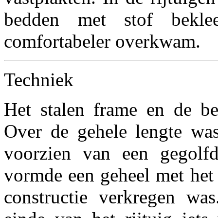
bedden met stof bekle
comfortabeler overkwam.
Techniek
Het stalen frame en de bek
Over de gehele lengte was 
voorzien van een gegolf
vormde een geheel met het 
constructie verkregen wa