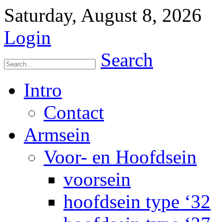
Saturday, August 8, 2026
Login
Search
Intro
Contact
Armsein
Voor- en Hoofdsein
voorsein
hoofdsein type ‘32