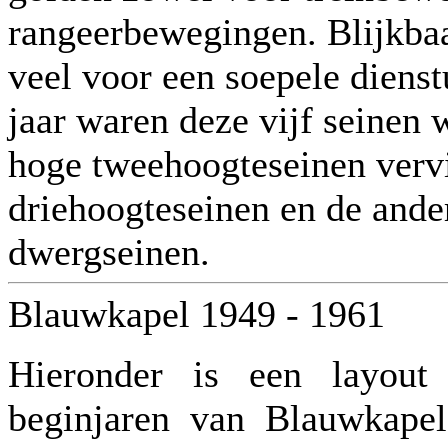
rangeerbewegingen. Blijkbaa
veel voor een soepele dienst
jaar waren deze vijf seinen 
hoge tweehoogteseinen verv
driehoogteseinen en de ande
dwergseinen.
Blauwkapel 1949 - 1961
Hieronder is een layout
beginjaren van Blauwkapel