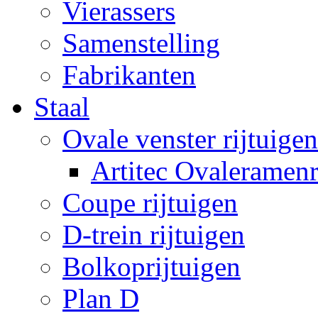
Vierassers
Samenstelling
Fabrikanten
Staal
Ovale venster rijtuigen
Artitec Ovaleramenr
Coupe rijtuigen
D-trein rijtuigen
Bolkoprijtuigen
Plan D