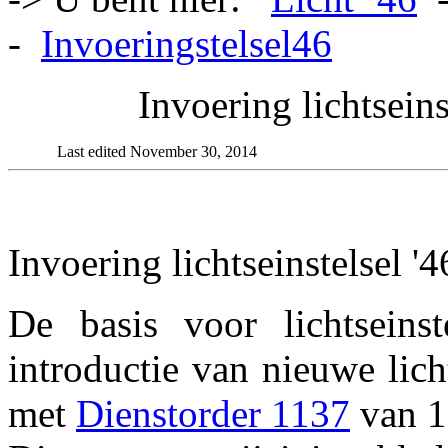
-
Invoeringstelsel46
Invoering lichtsein
Last edited November 30, 2014
Invoering lichtseinstelsel '4
De basis voor lichtseins
introductie van nieuwe lic
met
Dienstorder 1137
van 1