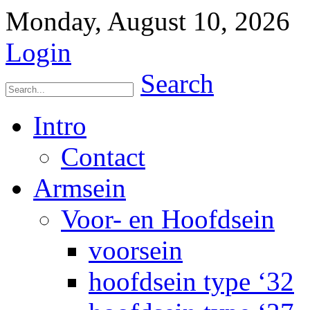
Monday, August 10, 2026
Login
Search
Intro
Contact
Armsein
Voor- en Hoofdsein
voorsein
hoofdsein type ‘32