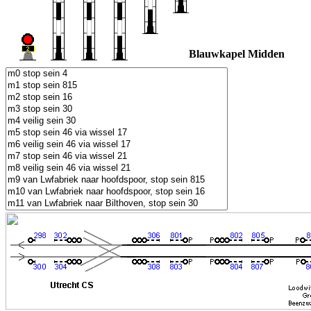
Blauwkapel Midden