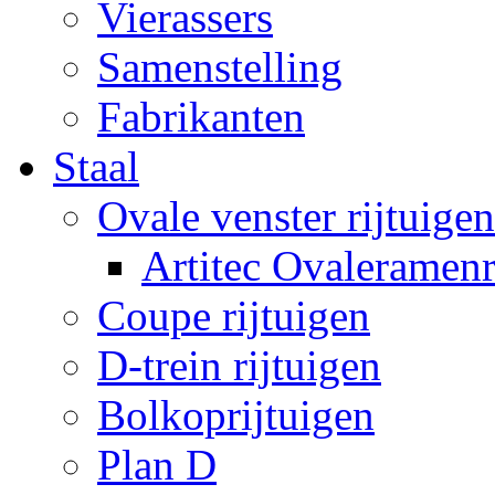
Vierassers
Samenstelling
Fabrikanten
Staal
Ovale venster rijtuigen
Artitec Ovaleramenr
Coupe rijtuigen
D-trein rijtuigen
Bolkoprijtuigen
Plan D