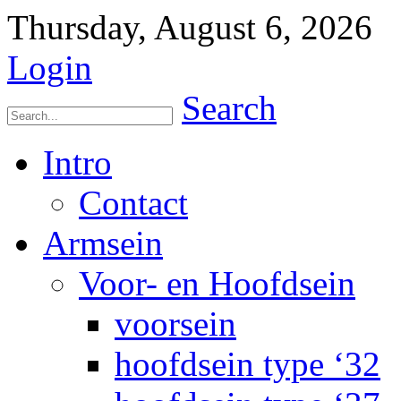
Thursday, August 6, 2026
Login
Search
Intro
Contact
Armsein
Voor- en Hoofdsein
voorsein
hoofdsein type ‘32