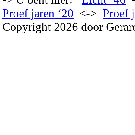
Proef jaren ‘20
<->
Proef 
Copyright 2026 door Gerar