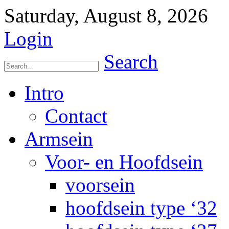
Saturday, August 8, 2026
Login
Search
Intro
Contact
Armsein
Voor- en Hoofdsein
voorsein
hoofdsein type ‘32