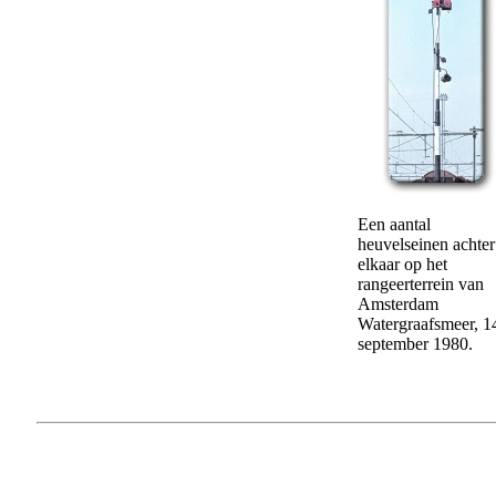
Een aantal
heuvelseinen achter
elkaar op het
rangeerterrein van
Amsterdam
Watergraafsmeer, 1
september 1980.