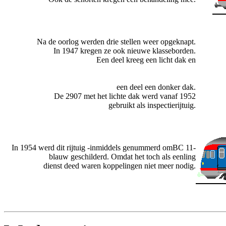
Na de oorlog werden drie stellen weer opgeknapt.
In 1947 kregen ze ook nieuwe klasseborden.
Een deel kreeg een licht dak en
een deel een donker dak.
De 2907 met het lichte dak werd vanaf 1952
gebruikt als inspectierijtuig.
In 1954 werd dit rijtuig -inmiddels genummerd omBC 11-
blauw geschilderd. Omdat het toch als eenling
dienst deed waren koppelingen niet meer nodig.