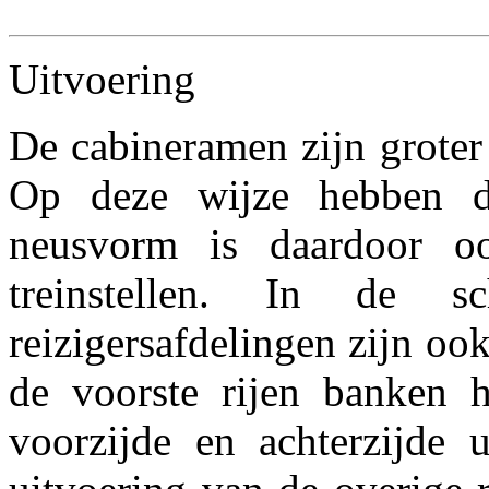
Uitvoering
De cabineramen zijn groter 
Op deze wijze hebben de
neusvorm is daardoor oo
treinstellen. In de s
reizigersafdelingen zijn oo
de voorste rijen banken 
voorzijde en achterzijde 