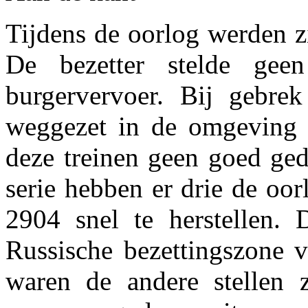
Tijdens de oorlog werden z
De bezetter stelde geen
burgervervoer. Bij gebrek
weggezet in de omgeving
deze treinen geen goed ged
serie hebben er drie de oor
2904 snel te herstellen
Russische bezettingszone 
waren de andere stellen