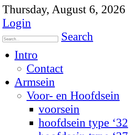
Thursday, August 6, 2026
Login
Search
Intro
Contact
Armsein
Voor- en Hoofdsein
voorsein
hoofdsein type ‘32