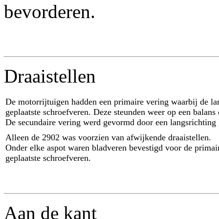
bevorderen.
Draaistellen
De motorrijtuigen hadden een primaire vering waarbij de lan
geplaatste schroefveren. Deze steunden weer op een balans 
De secundaire vering werd gevormd door een langsrichting 
Alleen de 2902 was voorzien van afwijkende draaistellen.
Onder elke aspot waren bladveren bevestigd voor de primai
geplaatste schroefveren.
Aan de kant