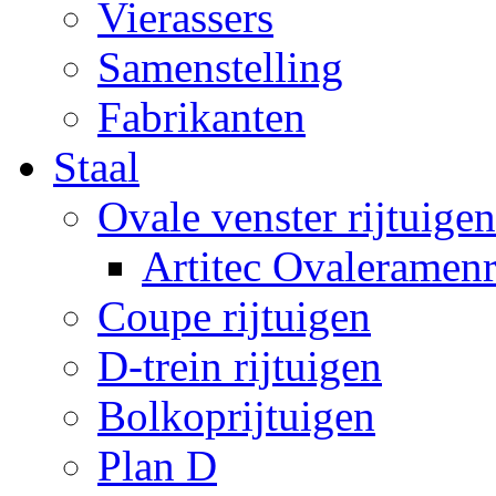
Vierassers
Samenstelling
Fabrikanten
Staal
Ovale venster rijtuigen
Artitec Ovaleramenr
Coupe rijtuigen
D-trein rijtuigen
Bolkoprijtuigen
Plan D