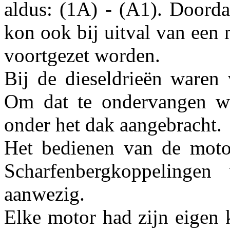
aldus: (1A) - (A1). Doordat
kon ook bij uitval van een 
voortgezet worden.
Bij de dieseldrieën waren
Om dat te ondervangen wa
onder het dak aangebracht.
Het bedienen van de motor
Scharfenbergkoppelingen
aanwezig.
Elke motor had zijn eigen k