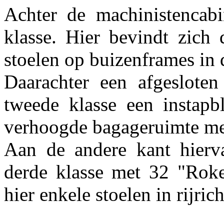
Achter de machinistencabi
klasse. Hier bevindt zich
stoelen op buizenframes in di
Daarachter een afgesloten
tweede klasse een instapb
verhoogde bagageruimte met
Aan de andere kant hierv
derde klasse met 32 "Roke
hier enkele stoelen in rijric