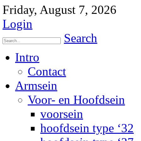
Friday, August 7, 2026
Login
Search
Intro
Contact
Armsein
Voor- en Hoofdsein
voorsein
hoofdsein type ‘32