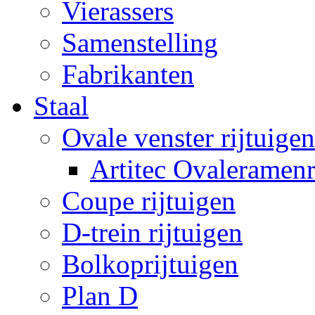
Vierassers
Samenstelling
Fabrikanten
Staal
Ovale venster rijtuigen
Artitec Ovaleramenr
Coupe rijtuigen
D-trein rijtuigen
Bolkoprijtuigen
Plan D