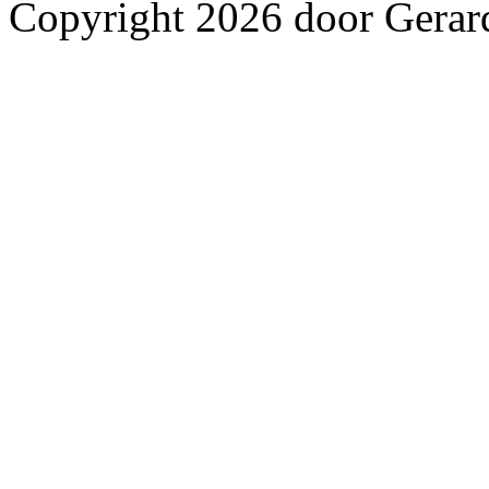
Copyright 2026 door Gerar