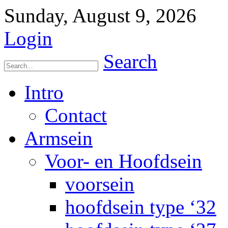
Sunday, August 9, 2026
Login
Search
Intro
Contact
Armsein
Voor- en Hoofdsein
voorsein
hoofdsein type ‘32