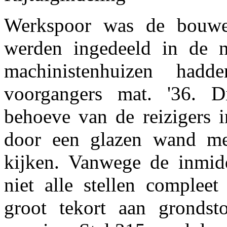
Werkspoor was de bouwe
werden ingedeeld in de 
machinistenhuizen ha
voorgangers mat. '36. 
behoeve van de reizigers i
door een glazen wand me
kijken. Vanwege de inmid
niet alle stellen complee
groot tekort aan gronds