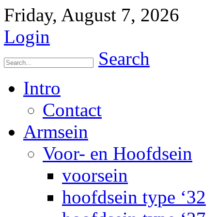
Friday, August 7, 2026
Login
Search
Intro
Contact
Armsein
Voor- en Hoofdsein
voorsein
hoofdsein type ‘32