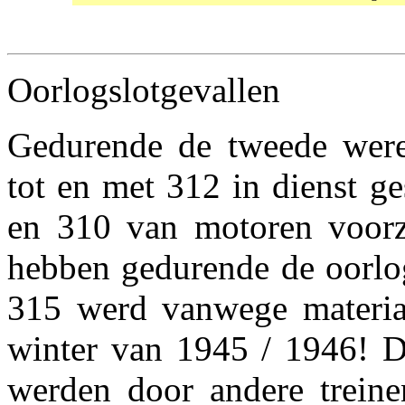
Oorlogslotgevallen
Gedurende de tweede were
tot en met 312 in dienst ge
en 310 van motoren voorz
hebben gedurende de oorlog
315 werd vanwege materiaa
winter van 1945 / 1946! D
werden door andere treine