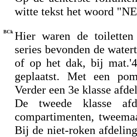
witte tekst het woord 
BCk
Hier waren de toiletten
series bevonden de watert
of op het dak, bij mat.
geplaatst. Met een po
Verder een 3e klasse afdel
De tweede klasse afd
compartimenten, tweemaa
Bij de niet-roken afdeling