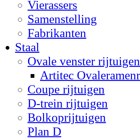
Vierassers
Samenstelling
Fabrikanten
Staal
Ovale venster rijtuigen
Artitec Ovaleramenr
Coupe rijtuigen
D-trein rijtuigen
Bolkoprijtuigen
Plan D