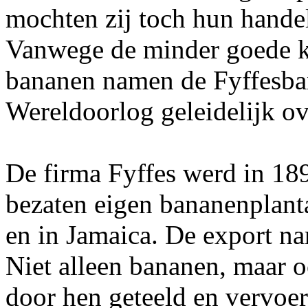
mochten zij toch hun hand
Vanwege de minder goede k
bananen namen de Fyffesban
Wereldoorlog geleidelijk ov
De firma Fyffes werd in 18
bezaten eigen bananenplant
en in Jamaica. De export na
Niet alleen bananen, maar
door hen geteeld en vervoer