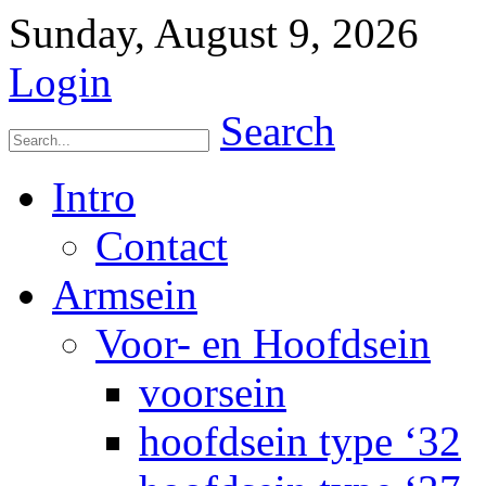
Sunday, August 9, 2026
Login
Search
Intro
Contact
Armsein
Voor- en Hoofdsein
voorsein
hoofdsein type ‘32