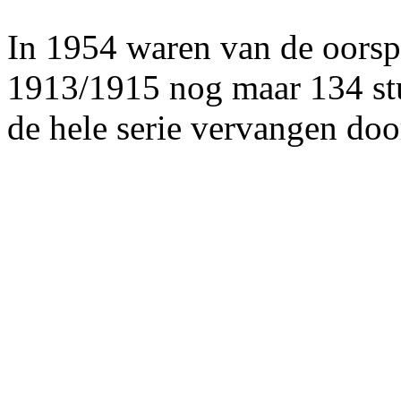
In 1954 waren van de oorsp
1913/1915 nog maar 134 stuk
de hele serie vervangen do