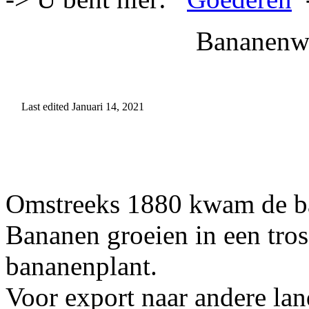
Bananenwa
Last edited Januari 14, 2021
Omstreeks 1880 kwam de ban
Bananen groeien in een tro
bananenplant.
Voor export naar andere la