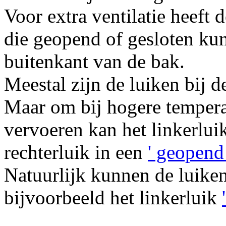
Voor extra ventilatie heeft
die geopend of gesloten ku
buitenkant van de bak.
Meestal zijn de luiken bij 
Maar om bij hogere temperat
vervoeren kan het linkerlui
rechterluik in een
' geopend 
Natuurlijk kunnen de luike
bijvoorbeeld het linkerluik