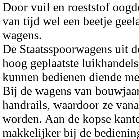
Door vuil en roeststof oogd
van tijd wel een beetje geel
wagens.
De Staatsspoorwagens uit d
hoog geplaatste luikhandels
kunnen bedienen diende men
Bij de wagens van bouwjaar
handrails, waardoor ze van
worden. Aan de kopse kante
makkelijker bij de bedienin