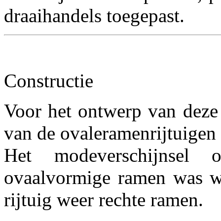
draaihandels toegepast.
Constructie
Voor het ontwerp van deze 
van de ovaleramenrijtuigen
Het modeverschijnsel
ovaalvormige ramen was we
rijtuig weer rechte ramen.