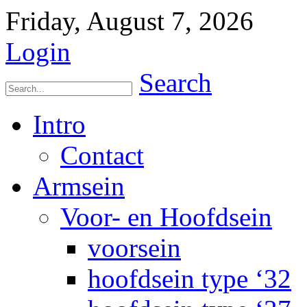
Friday, August 7, 2026
Login
Search
Intro
Contact
Armsein
Voor- en Hoofdsein
voorsein
hoofdsein type ‘32