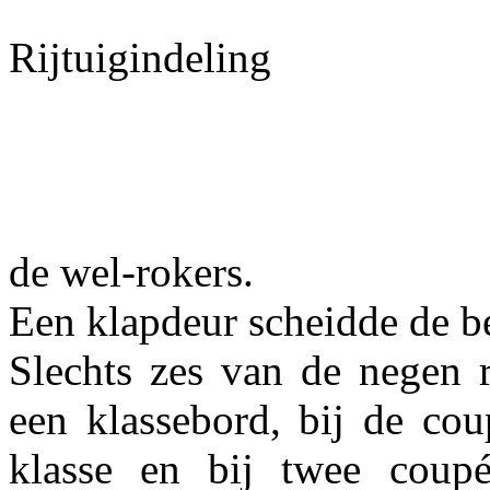
Rijtuigindeling
de wel-rokers.
Een klapdeur scheidde de be
Slechts zes van de negen 
een klassebord, bij de cou
klasse en bij twee coupé