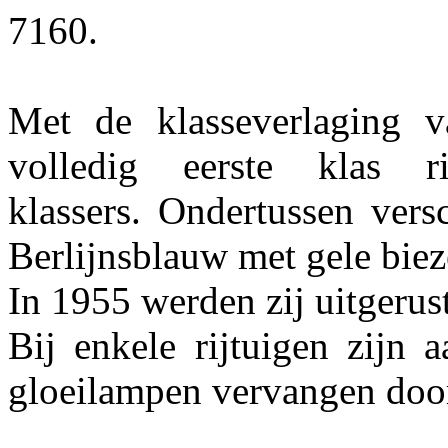
7160.
Met de klasseverlaging 
volledig eerste klas 
klassers. Ondertussen vers
Berlijnsblauw met gele biez
In 1955 werden zij uitgerus
Bij enkele rijtuigen zijn 
gloeilampen vervangen doo