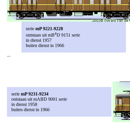
serie
mP 9221-9228
4
ontstaan uit mB
D 9151 serie
in dienst 1957
buiten dienst in 1966
...
serie
mP 9231-9234
ontstaan uit mABD 9001 serie
in dienst 1958
buiten dienst in 1966