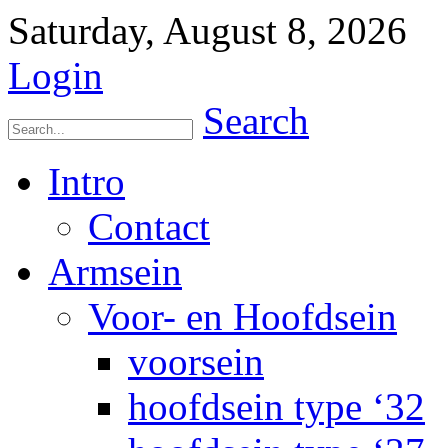
Saturday, August 8, 2026
Login
Search
Intro
Contact
Armsein
Voor- en Hoofdsein
voorsein
hoofdsein type ‘32