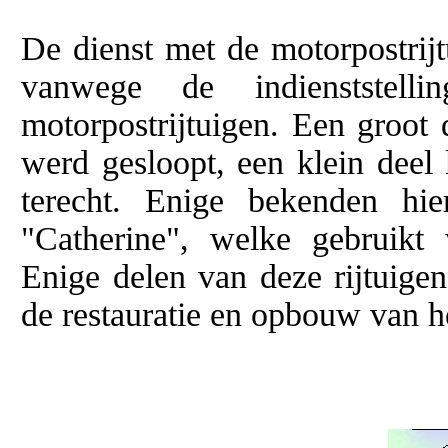
De dienst met de motorpostrij
vanwege de indienststell
motorpostrijtuigen. Een groot
werd gesloopt, een klein dee
terecht. Enige bekenden hie
"Catherine", welke gebruikt
Enige delen van deze rijtuige
de restauratie en opbouw van h