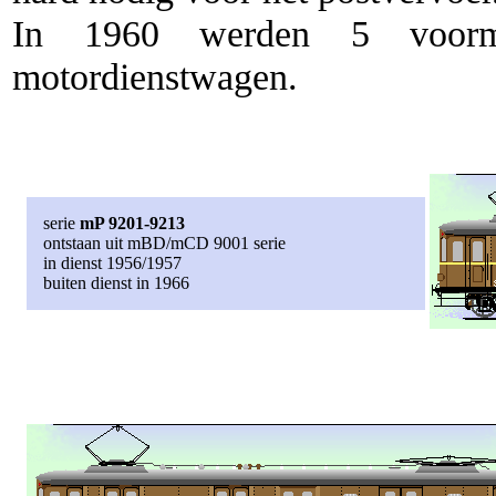
In 1960 werden 5 voorm
motordienstwagen.
serie
mP 9201-9213
ontstaan uit mBD/mCD 9001 serie
in dienst 1956/1957
buiten dienst in 1966