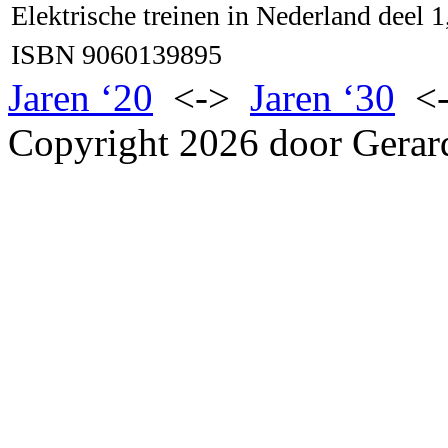
Elektrische treinen in Nederland deel 1
ISBN 9060139895
Jaren ‘20
<->
Jaren ‘30
<
Copyright 2026 door Gerar