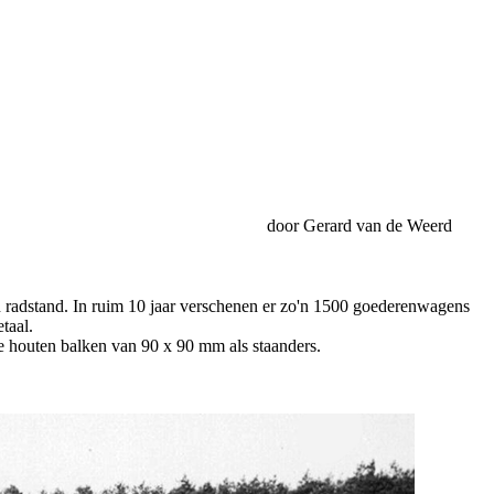
door Gerard van de Weerd
radstand. In ruim 10 jaar verschenen er zo'n 1500 goederenwagens
taal.
 houten balken van 90 x 90 mm als staanders.