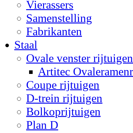
Vierassers
Samenstelling
Fabrikanten
Staal
Ovale venster rijtuigen
Artitec Ovaleramenr
Coupe rijtuigen
D-trein rijtuigen
Bolkoprijtuigen
Plan D