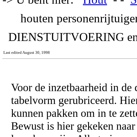
houten personenrijtuige
DIENSTUITVOERING e
Last edited August 30, 1998
Voor de inzetbaarheid in de d
tabelvorm gerubriceerd. Hier
kunnen pakken om in te zett
Bewust is hier gekeken naar 