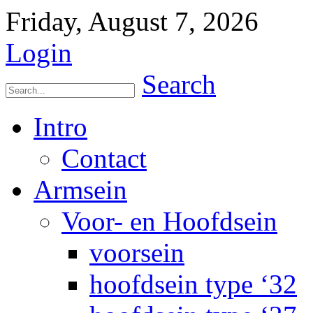
Friday, August 7, 2026
Login
Search
Intro
Contact
Armsein
Voor- en Hoofdsein
voorsein
hoofdsein type ‘32