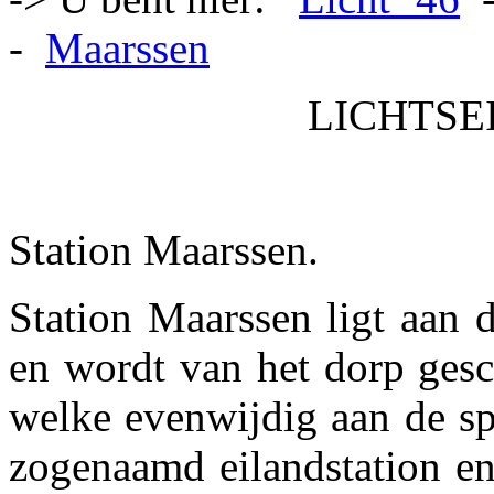
-
Maarssen
LICHTSEI
Station Maarssen.
Station Maarssen ligt aan 
en wordt van het dorp ges
welke evenwijdig aan de sp
zogenaamd eilandstation en