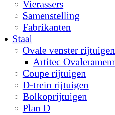
Vierassers
Samenstelling
Fabrikanten
Staal
Ovale venster rijtuigen
Artitec Ovaleramenr
Coupe rijtuigen
D-trein rijtuigen
Bolkoprijtuigen
Plan D