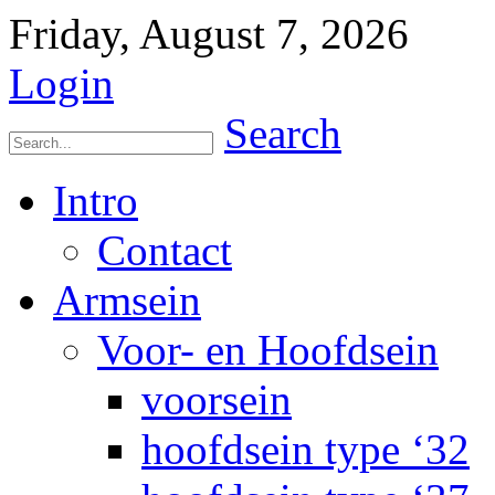
Friday, August 7, 2026
Login
Search
Intro
Contact
Armsein
Voor- en Hoofdsein
voorsein
hoofdsein type ‘32