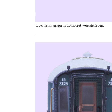
Ook het interieur is compleet weergegeven.