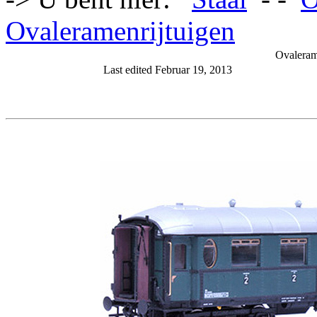
Ovaleramenrijtuigen
Ovalerame
Last edited Februar 19, 2013