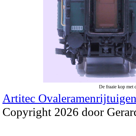
De fraaie kop met d
Artitec Ovaleramenrijtuige
Copyright 2026 door Gerar