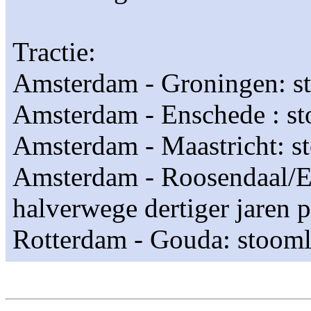
Tractie:
Amsterdam - Groningen: st
Amsterdam - Enschede : st
Amsterdam - Maastricht: s
Amsterdam - Roosendaal/Es
halverwege dertiger jaren 
Rotterdam - Gouda: stooml