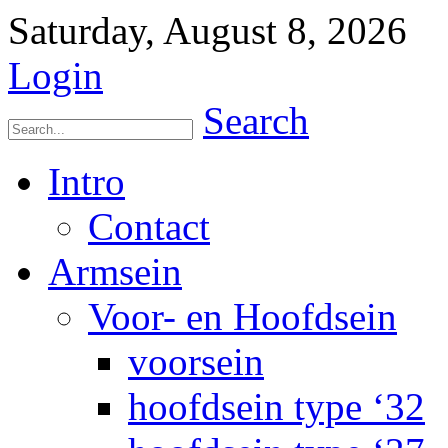
Saturday, August 8, 2026
Login
Search
Intro
Contact
Armsein
Voor- en Hoofdsein
voorsein
hoofdsein type ‘32