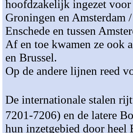
hoofdzakelijk ingezet voor 
Groningen en Amsterdam /
Enschede en tussen Amster
Af en toe kwamen ze ook al
en Brussel.
Op de andere lijnen reed v
De internationale stalen ri
7201-7206) en de latere B
hun inzetgebied door heel 