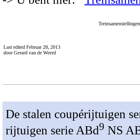
Treinsamenstellingen
Last edited Februar 28, 2013
door Gerard van de Weerd
De stalen coupérijtuigen se
9
rijtuigen serie ABd
NS AB 