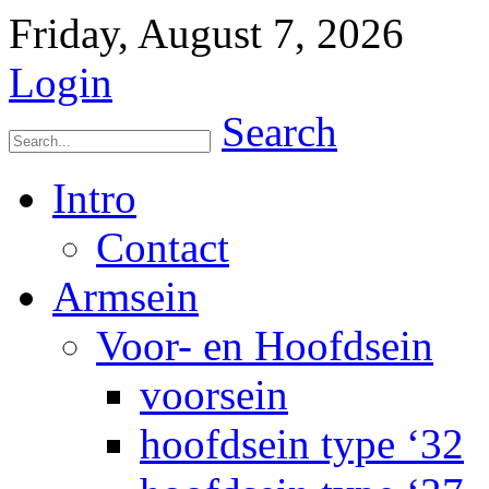
Friday, August 7, 2026
Login
Search
Intro
Contact
Armsein
Voor- en Hoofdsein
voorsein
hoofdsein type ‘32