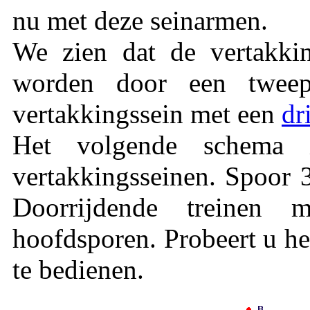
nu met deze seinarmen.
We zien dat de vertakki
worden door een tweep
vertakkingssein met een
dr
Het volgende schema i
vertakkingsseinen. Spoor 3
Doorrijdende treinen
hoofdsporen. Probeert u he
te bedienen.