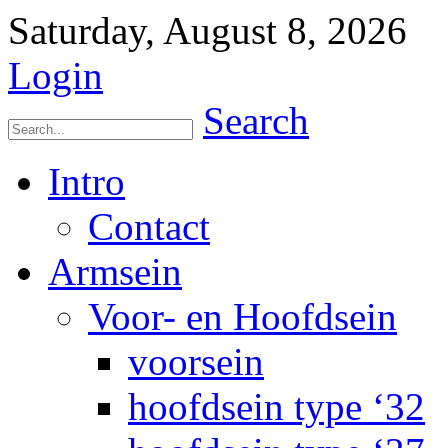
Saturday, August 8, 2026
Login
Search
Intro
Contact
Armsein
Voor- en Hoofdsein
voorsein
hoofdsein type ‘32