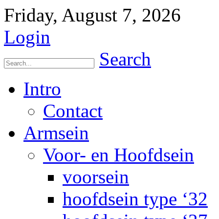
Friday, August 7, 2026
Login
Search
Intro
Contact
Armsein
Voor- en Hoofdsein
voorsein
hoofdsein type ‘32