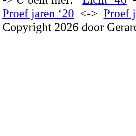
Proef jaren ‘20
<->
Proef 
Copyright 2026 door Gerar