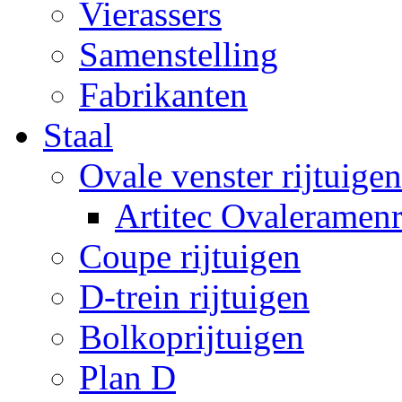
Vierassers
Samenstelling
Fabrikanten
Staal
Ovale venster rijtuigen
Artitec Ovaleramenr
Coupe rijtuigen
D-trein rijtuigen
Bolkoprijtuigen
Plan D