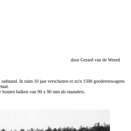
door Gerard van de Weerd
radstand. In ruim 10 jaar verschenen er zo'n 1500 goederenwagens
taal.
 houten balken van 90 x 90 mm als staanders.