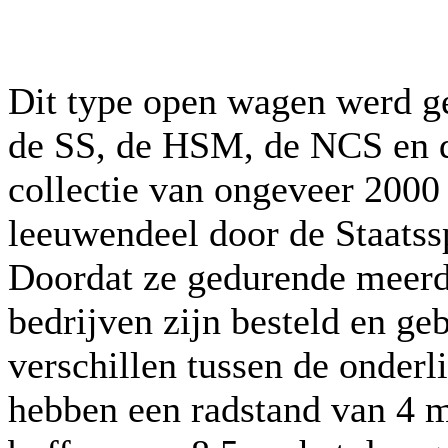
Dit type open wagen werd g
de SS, de HSM, de NCS en 
collectie van ongeveer 200
leeuwendeel door de Staats
Doordat ze gedurende meerde
bedrijven zijn besteld en ge
verschillen tussen de onder
hebben een radstand van 4 m