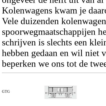
Kolenwagens kwam je daarom
Vele duizenden kolenwagen
spoorwegmaatschappijen heb
schrijven is slechts een klei
hebben gedaan en wil niet v
beperken we ons tot de twe
GTG