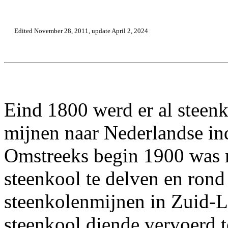
Edited November 28, 2011, update April 2, 2024
Eind 1800 werd er al steenk
mijnen naar Nederlandse ind
Omstreeks begin 1900 was 
steenkool te delven en rond
steenkolenmijnen in Zuid-L
steenkool diende vervoerd 