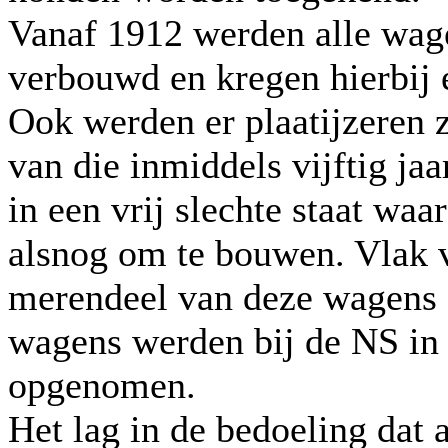
Vanaf 1912 werden alle wag
verbouwd en kregen hierbij
Ook werden er plaatijzeren 
van die inmiddels vijftig ja
in een vrij slechte staat wa
alsnog om te bouwen. Vlak v
merendeel van deze wagens 
wagens werden bij de NS in
opgenomen.
Het lag in de bedoeling dat