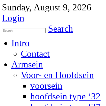
Sunday, August 9, 2026
Login
Search
Intro
Contact
Armsein
Voor- en Hoofdsein
voorsein
hoofdsein type ‘32