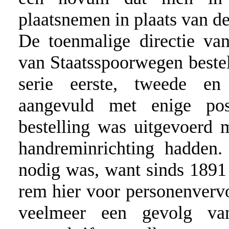
plaatsnemen in plaats van de
De toenmalige directie van
van Staatsspoorwegen beste
serie eerste, tweede en 
aangevuld met enige pos
bestelling was uitgevoerd 
handreminrichting hadden
nodig was, want sinds 189
rem hier voor personenvervo
veelmeer een gevolg van