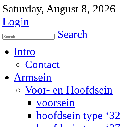
Saturday, August 8, 2026
Login
Search
Intro
Contact
Armsein
Voor- en Hoofdsein
voorsein
hoofdsein type ‘32