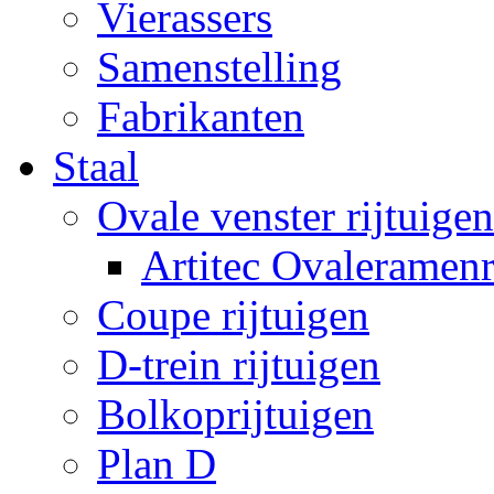
Vierassers
Samenstelling
Fabrikanten
Staal
Ovale venster rijtuigen
Artitec Ovaleramenr
Coupe rijtuigen
D-trein rijtuigen
Bolkoprijtuigen
Plan D