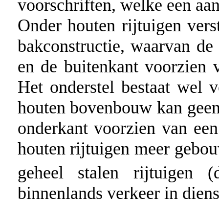
voorschriften, welke een aa
Onder houten rijtuigen vers
bakconstructie, waarvan de
en de buitenkant voorzien v
Het onderstel bestaat wel v
houten bovenbouw kan geen 
onderkant voorzien van ee
houten rijtuigen meer gebo
geheel stalen rijtuigen 
binnenlands verkeer in diens