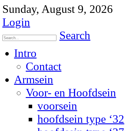
Sunday, August 9, 2026
Login
Search
Intro
Contact
Armsein
Voor- en Hoofdsein
voorsein
hoofdsein type ‘32