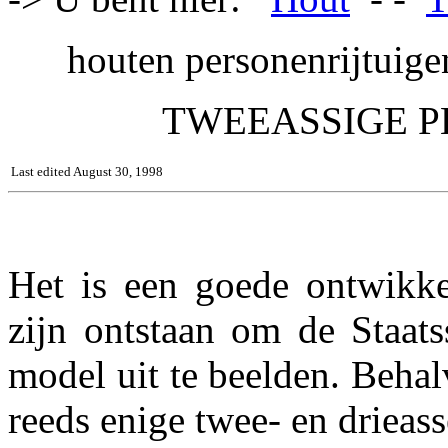
houten personenrijtuige
TWEEASSIGE P
Last edited August 30, 1998
Het is een goede ontwikke
zijn ontstaan om de Staats
model uit te beelden. Behalv
reeds enige twee- en drieass