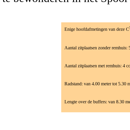
Enige hoofdafmetingen van deze C
Aantal zitplaatsen zonder remhuis: 
Aantal zitplaatsen met remhuis: 4
Radstand: van 4.00 meter tot 5.30 me
Lengte over de buffers: van 8.30 met