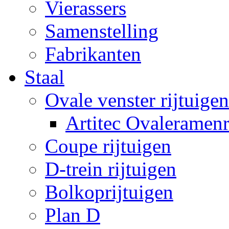
Vierassers
Samenstelling
Fabrikanten
Staal
Ovale venster rijtuigen
Artitec Ovaleramenr
Coupe rijtuigen
D-trein rijtuigen
Bolkoprijtuigen
Plan D