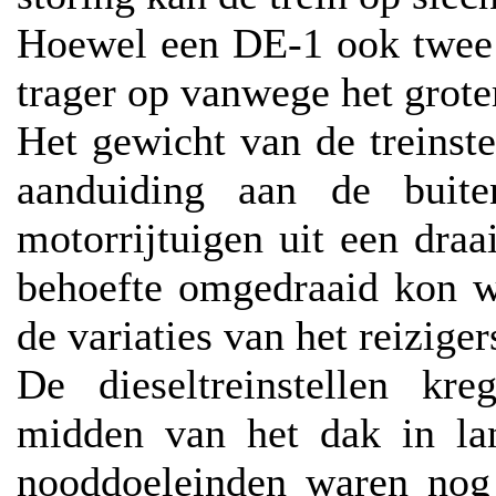
Hoewel een DE-1 ook twee 
trager op vanwege het grote
Het gewicht van de treinst
aanduiding aan de buite
motorrijtuigen uit een draa
behoefte omgedraaid kon w
de variaties van het reizige
De dieseltreinstellen kre
midden van het dak in lan
nooddoeleinden waren nog 