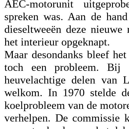
AEC-motorunit uitgepro
spreken was. Aan de hand 
dieseltweeën deze nieuwe 
het interieur opgeknapt.
Maar desondanks bleef het
toch een probleem. Bij 
heuvelachtige delen van 
welkom. In 1970 stelde 
koelprobleem van de motor
verhelpen. De commissie 