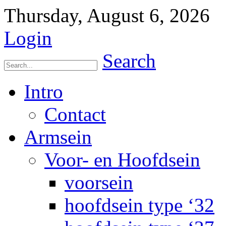
Thursday, August 6, 2026
Login
Search
Intro
Contact
Armsein
Voor- en Hoofdsein
voorsein
hoofdsein type ‘32