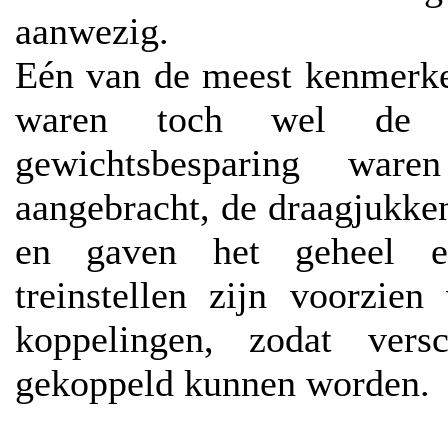
aanwezig.
Eén van de meest kenmerke
waren toch wel de Al
gewichtsbesparing war
aangebracht, de draagjukken
en gaven het geheel ee
treinstellen zijn voorzie
koppelingen, zodat vers
gekoppeld kunnen worden.