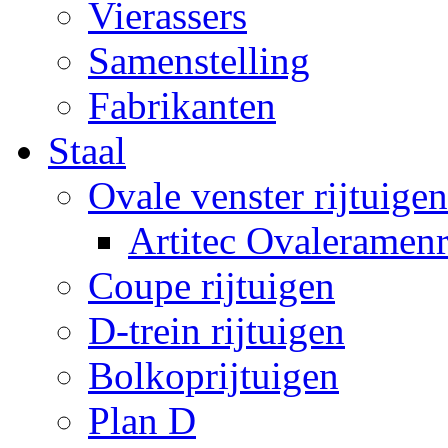
Vierassers
Samenstelling
Fabrikanten
Staal
Ovale venster rijtuigen
Artitec Ovaleramenr
Coupe rijtuigen
D-trein rijtuigen
Bolkoprijtuigen
Plan D