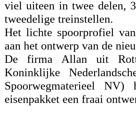
viel uiteen in twee delen, 
tweedelige treinstellen.
Het lichte spoorprofiel va
aan het ontwerp van de nieu
De firma Allan uit Rot
Koninklijke Nederlandsc
Spoorwegmaterieel NV) h
eisenpakket een fraai ontwe