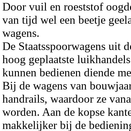
Door vuil en roeststof oogd
van tijd wel een beetje geel
wagens.
De Staatsspoorwagens uit d
hoog geplaatste luikhandels
kunnen bedienen diende men
Bij de wagens van bouwjaar
handrails, waardoor ze van
worden. Aan de kopse kante
makkelijker bij de bedienin