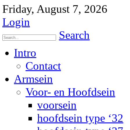
Friday, August 7, 2026
Login
Search
Intro
Contact
Armsein
Voor- en Hoofdsein
voorsein
hoofdsein type ‘32