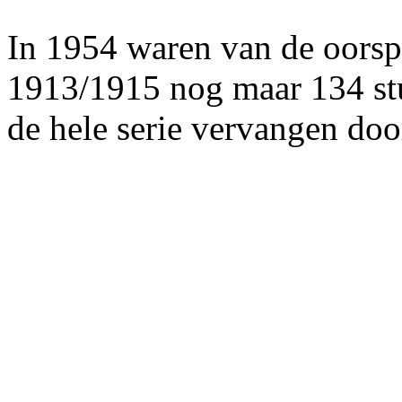
In 1954 waren van de oorsp
1913/1915 nog maar 134 stuk
de hele serie vervangen do