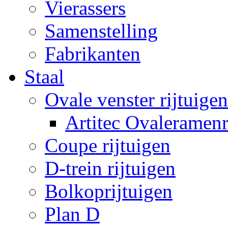
Vierassers
Samenstelling
Fabrikanten
Staal
Ovale venster rijtuigen
Artitec Ovaleramenr
Coupe rijtuigen
D-trein rijtuigen
Bolkoprijtuigen
Plan D