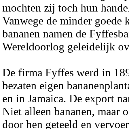
mochten zij toch hun hand
Vanwege de minder goede k
bananen namen de Fyffesban
Wereldoorlog geleidelijk ov
De firma Fyffes werd in 18
bezaten eigen bananenplant
en in Jamaica. De export na
Niet alleen bananen, maar
door hen geteeld en vervoer