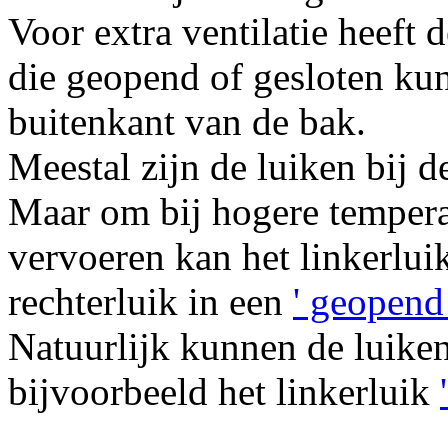
Voor extra ventilatie heeft
die geopend of gesloten ku
buitenkant van de bak.
Meestal zijn de luiken bij 
Maar om bij hogere temperat
vervoeren kan het linkerlui
rechterluik in een
' geopend 
Natuurlijk kunnen de luike
bijvoorbeeld het linkerluik