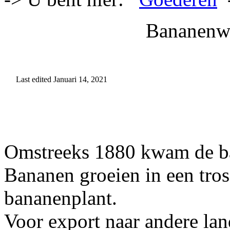
Bananenwa
Last edited Januari 14, 2021
Omstreeks 1880 kwam de ban
Bananen groeien in een tro
bananenplant.
Voor export naar andere la