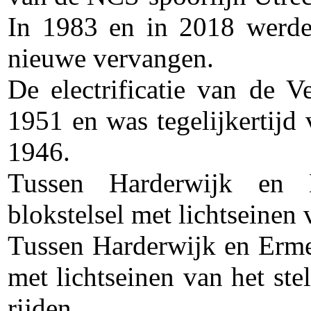
In 1983 en in 2018 werde
nieuwe vervangen.
De electrificatie van de 
1951 en was tegelijkertijd 
1946.
Tussen Harderwijk en 
blokstelsel met lichtseinen 
Tussen Harderwijk en Erme
met lichtseinen van het ste
rijden.