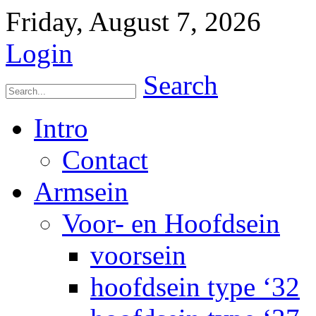
Friday, August 7, 2026
Login
Search
Intro
Contact
Armsein
Voor- en Hoofdsein
voorsein
hoofdsein type ‘32