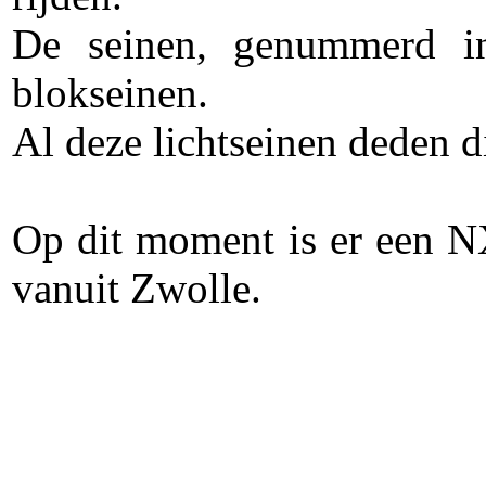
De seinen, genummerd in
blokseinen.
Al deze lichtseinen deden 
Op dit moment is er een N
vanuit Zwolle.