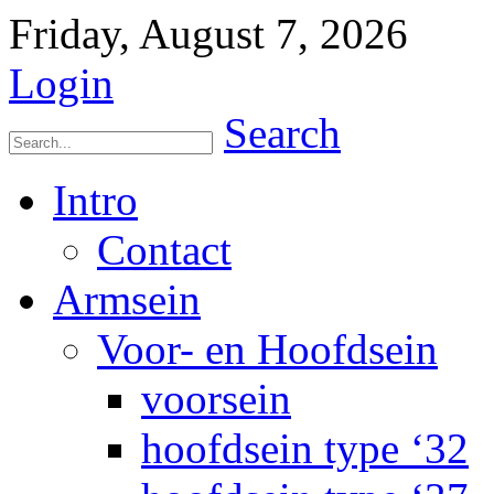
Friday, August 7, 2026
Login
Search
Intro
Contact
Armsein
Voor- en Hoofdsein
voorsein
hoofdsein type ‘32