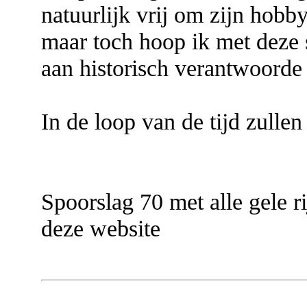
natuurlijk vrij om zijn hobby
maar toch hoop ik met deze s
aan historisch verantwoorde 
In de loop van de tijd zulle
Spoorslag 70 met alle gele ri
deze website