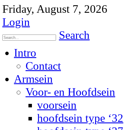
Friday, August 7, 2026
Login
Search
Intro
Contact
Armsein
Voor- en Hoofdsein
voorsein
hoofdsein type ‘32