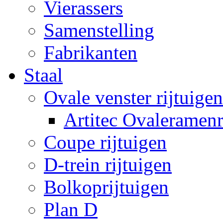
Vierassers
Samenstelling
Fabrikanten
Staal
Ovale venster rijtuigen
Artitec Ovaleramenr
Coupe rijtuigen
D-trein rijtuigen
Bolkoprijtuigen
Plan D