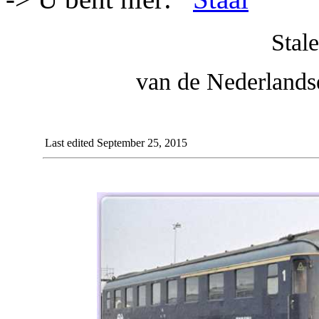
Stal
van de Nederlands
Last edited September 25, 2015