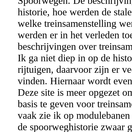
Spoorwegen. De beschrijvin
historie, hoe werden de stale
welke treinsamenstelling we
werden er in het verleden to
beschrijvingen over treinsam
Ik ga niet diep in op de hist
rijtuigen, daarvoor zijn er ve
vinden. Hiernaar wordt even
Deze site is meer opgezet 
basis te geven voor treinsa
vaak zie ik op modulebanen r
de spoorweghistorie zwaar g