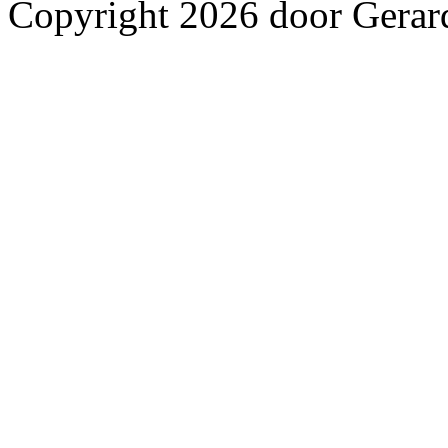
Copyright 2026 door Gerar