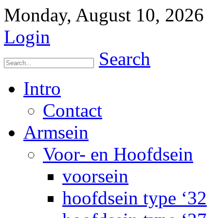
Monday, August 10, 2026
Login
Search
Intro
Contact
Armsein
Voor- en Hoofdsein
voorsein
hoofdsein type ‘32