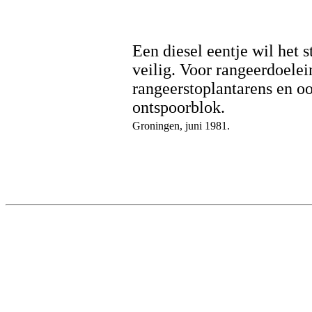
Een diesel eentje wil het st
veilig. Voor rangeerdoele
rangeerstoplantarens en oo
ontspoorblok.
Groningen, juni 1981.