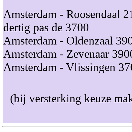
Amsterdam - Roosendaal 21
dertig pas de 3700
Amsterdam - Oldenzaal 39
Amsterdam - Zevenaar 390
Amsterdam - Vlissingen 37
(bij versterking keuze ma