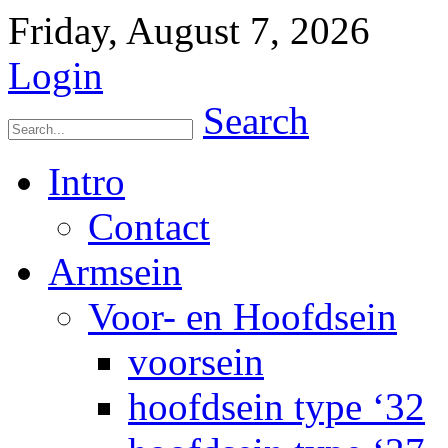
Friday, August 7, 2026
Login
Search
Intro
Contact
Armsein
Voor- en Hoofdsein
voorsein
hoofdsein type ‘32