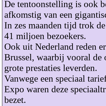
De tentoonstelling is ook
afkomstig van een gigantis
In zes maanden tijd trok d
41 miljoen bezoekers.
Ook uit Nederland reden er
Brussel, waarbij vooral de 
grote prestaties leverden.
Vanwege een speciaal tarief
Expo waren deze speciaaltre
bezet.