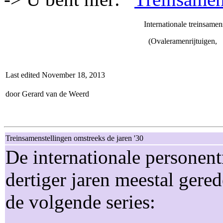
Internationale treinsa
(Ovaleramenrijtuigen, D
Last edited November 18, 2013
door Gerard van de Weerd
Treinsamenstellingen omstreeks de jaren '30
De internationale personen
dertiger jaren meestal gere
de volgende series: